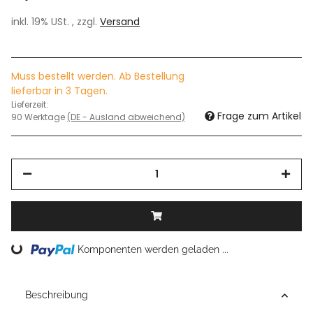
inkl. 19% USt. , zzgl.
Versand
Muss bestellt werden. Ab Bestellung
lieferbar in 3 Tagen.
Lieferzeit:
Frage zum Artikel
90 Werktage
(DE - Ausland abweichend)
Loading...
Komponenten werden geladen ...
Beschreibung