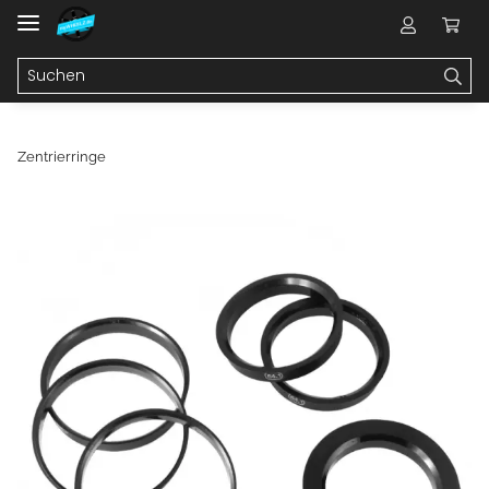
Zentrierringe