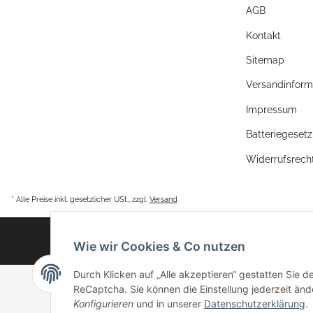
AGB
Kontakt
Sitemap
Versandinform
Impressum
Batteriegeset
Widerrufsrech
* Alle Preise inkl. gesetzlicher USt., zzgl.
Versand
Wie wir Cookies & Co nutzen
Durch Klicken auf „Alle akzeptieren“ gestatten Sie 
ReCaptcha. Sie können die Einstellung jederzeit ände
Konfigurieren
und in unserer
Datenschutzerklärung
.