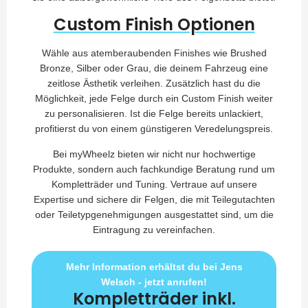
Custom Finish Optionen
Wähle aus atemberaubenden Finishes wie Brushed
Bronze, Silber oder Grau, die deinem Fahrzeug eine
zeitlose Ästhetik verleihen. Zusätzlich hast du die
Möglichkeit, jede Felge durch ein Custom Finish weiter
zu personalisieren. Ist die Felge bereits unlackiert,
profitierst du von einem günstigeren Veredelungspreis.
Bei myWheelz bieten wir nicht nur hochwertige
Produkte, sondern auch fachkundige Beratung rund um
Kompletträder und Tuning. Vertraue auf unsere
Expertise und sichere dir Felgen, die mit Teilegutachten
oder Teiletypgenehmigungen ausgestattet sind, um die
Eintragung zu vereinfachen.
Mehr Information erhältst du bei Jens
Welsch - jetzt anrufen!
Kompletträder inkl.