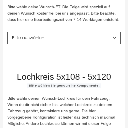
Bitte wähle deine Wunsch-ET. Die Felge wird speziell auf
deinen Wunsch kostenfrei bei uns angepasst. Bitte beachte,
dass hier eine Bearbeitungszeit von 7-14 Werktagen entsteht.
Lochkreis 5x108 - 5x120
Bitte wählen Sie genau eine Komponente.
Bitte wähle deinen Wunsch-Lochkreis für dein Fahrzeug.
Wenn du dir nicht sicher bist welcher Lochkreis zu deinem
Fahrzeug gehört, kontaktiere uns gerne. Die hier
vorgegebene Konfiguration ist leider das technisch maximal
Mögliche. Andere Lochkreise können wir mit dieser Felge