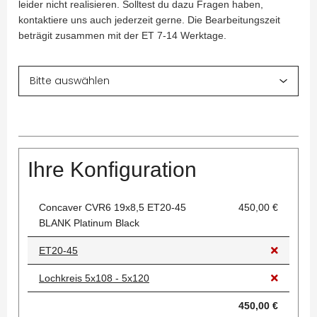
leider nicht realisieren. Solltest du dazu Fragen haben,
kontaktiere uns auch jederzeit gerne. Die Bearbeitungszeit
beträgit zusammen mit der ET 7-14 Werktage.
Ihre Konfiguration
Concaver CVR6 19x8,5 ET20-45
450,00 €
BLANK Platinum Black
ET20-45
Lochkreis 5x108 - 5x120
450,00 €