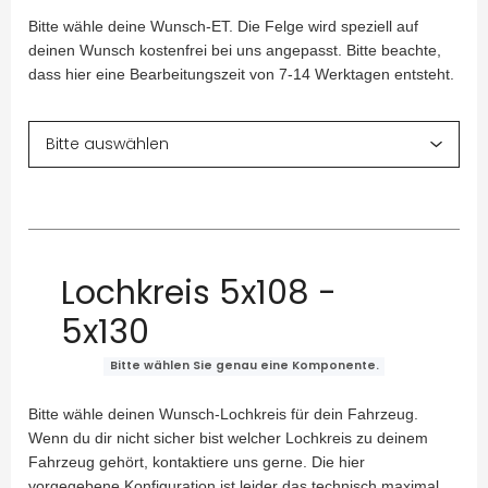
Bitte wähle deine Wunsch-ET. Die Felge wird speziell auf
deinen Wunsch kostenfrei bei uns angepasst. Bitte beachte,
dass hier eine Bearbeitungszeit von 7-14 Werktagen entsteht.
Lochkreis 5x108 -
5x130
Bitte wählen Sie genau eine Komponente.
Bitte wähle deinen Wunsch-Lochkreis für dein Fahrzeug.
Wenn du dir nicht sicher bist welcher Lochkreis zu deinem
Fahrzeug gehört, kontaktiere uns gerne. Die hier
vorgegebene Konfiguration ist leider das technisch maximal