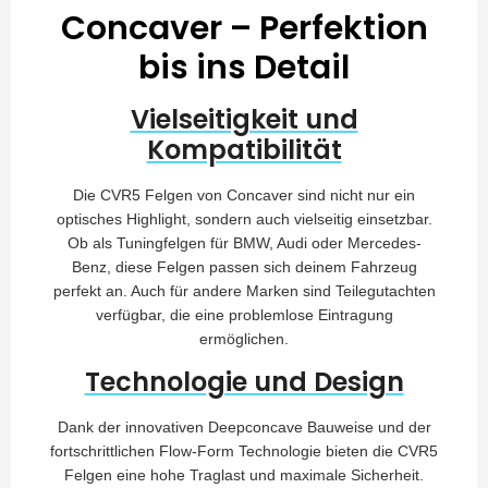
Concaver – Perfektion
bis ins Detail
Vielseitigkeit und
Kompatibilität
Die CVR5 Felgen von Concaver sind nicht nur ein
optisches Highlight, sondern auch vielseitig einsetzbar.
Ob als Tuningfelgen für BMW, Audi oder Mercedes-
Benz, diese Felgen passen sich deinem Fahrzeug
perfekt an. Auch für andere Marken sind Teilegutachten
verfügbar, die eine problemlose Eintragung
ermöglichen.
Technologie und Design
Dank der innovativen Deepconcave Bauweise und der
fortschrittlichen Flow-Form Technologie bieten die CVR5
Felgen eine hohe Traglast und maximale Sicherheit.