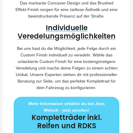
Das markante Concaver-Design und das Brushed
Effekt-Finish sorgen für eine zeitlose Ästhetik und eine
beeindruckende Präsenz auf der Straße.
Individuelle
Veredelungsmöglichkeiten
Bei uns hast du die Möglichkeit, jede Felge durch ein
Custom Finish individuell zu veredeln. Wähle das
unlackierte Custom Finish für eine kostengünstigere
Veredelung und mache deine Felgen zu einem echten
Unikat. Unsere Experten stehen dir mit professioneller
Beratung zur Seite, um das perfekte Komplettrad für
dein Fahrzeug zu konfigurieren.
Mehr Information erhältst du bei Jens
Welsch - jetzt anrufen!
Kompletträder inkl.
Reifen und RDKS