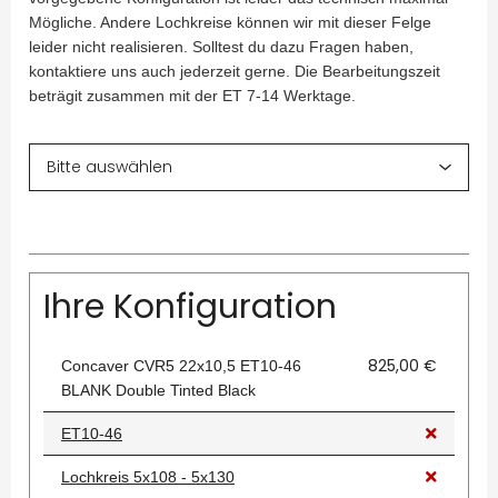
Mögliche. Andere Lochkreise können wir mit dieser Felge
leider nicht realisieren. Solltest du dazu Fragen haben,
kontaktiere uns auch jederzeit gerne. Die Bearbeitungszeit
beträgit zusammen mit der ET 7-14 Werktage.
Ihre Konfiguration
825,00 €
Concaver CVR5 22x10,5 ET10-46
BLANK Double Tinted Black
ET10-46
Lochkreis 5x108 - 5x130