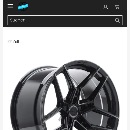
22 Zoll