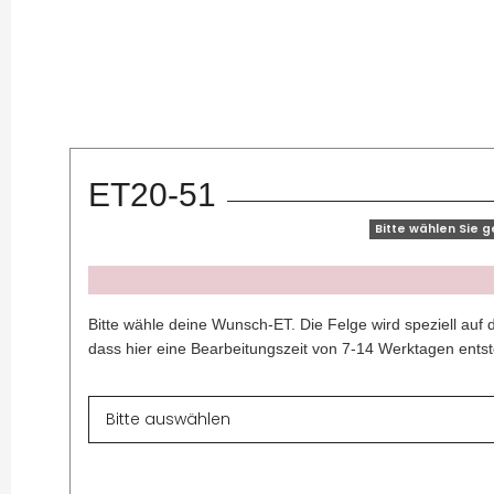
ET20-51
Bitte wählen Sie 
x
Bitte wähle deine Wunsch-ET. Die Felge wird speziell auf 
dass hier eine Bearbeitungszeit von 7-14 Werktagen entst