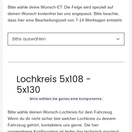
Bitte wähle deine Wunsch-ET. Die Felge wird speziell auf
deinen Wunsch kostenfrei bei uns angepasst. Bitte beachte,
dass hier eine Bearbeitungszeit von 7-14 Werktagen entsteht.
Lochkreis 5x108 -
5x130
Bitte wählen Sie genau eine Komponente.
Bitte wähle deinen Wunsch-Lochkreis für dein Fahrzeug.
Wenn du dir nicht sicher bist welcher Lochkreis zu deinem
Fahrzeug gehört, kontaktiere uns gerne. Die hier
vorgegebene Konfiguration ist leider das technisch maximal