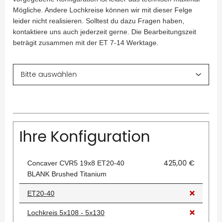
Mögliche. Andere Lochkreise können wir mit dieser Felge
leider nicht realisieren. Solltest du dazu Fragen haben,
kontaktiere uns auch jederzeit gerne. Die Bearbeitungszeit
beträgit zusammen mit der ET 7-14 Werktage.
Ihre Konfiguration
425,00 €
Concaver CVR5 19x8 ET20-40
BLANK Brushed Titanium
ET20-40
Lochkreis 5x108 - 5x130