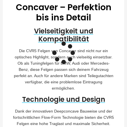
Concaver – Perfektion
bis ins Detail
Vielseitigkeit und
Kompatibilität
Die CVR5 Felgen von Concaver sind nicht nur ein
optisches Highlight, sondern auch vielseitig einsetzbar.
Ob als Tuningfelgen für BMW, Audi oder Mercedes-
Benz, diese Felgen passen sich deinem Fahrzeug
perfekt an. Auch für andere Marken sind Teilegutachten
verfügbar, die eine problemlose Eintragung
ermöglichen.
Technologie und Design
Dank der innovativen Deepconcave Bauweise und der
fortschrittlichen Flow-Form Technologie bieten die CVR5
Felgen eine hohe Traglast und maximale Sicherheit.