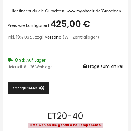
Hier findest du die Gutachten:
www.mywheelz.de/Gutachten
425,00 €
Preis wie konfiguriert
inkl. 19% USt. , zzgl.
Versand
(WT Zentrallager)
8 Stk Auf Lager
Frage zum Artikel
Lieferzeit:
8 - 26 Werktage
Konfigurieren
ET20-40
Bitte wählen Sie genau eine Komponente.