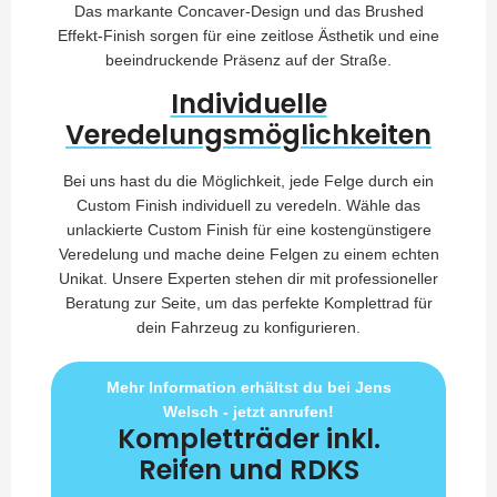
Das markante Concaver-Design und das Brushed
Effekt-Finish sorgen für eine zeitlose Ästhetik und eine
beeindruckende Präsenz auf der Straße.
Individuelle
Veredelungsmöglichkeiten
Bei uns hast du die Möglichkeit, jede Felge durch ein
Custom Finish individuell zu veredeln. Wähle das
unlackierte Custom Finish für eine kostengünstigere
Veredelung und mache deine Felgen zu einem echten
Unikat. Unsere Experten stehen dir mit professioneller
Beratung zur Seite, um das perfekte Komplettrad für
dein Fahrzeug zu konfigurieren.
Mehr Information erhältst du bei Jens
Welsch - jetzt anrufen!
Kompletträder inkl.
Reifen und RDKS