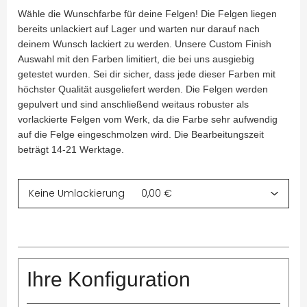
Wähle die Wunschfarbe für deine Felgen! Die Felgen liegen
bereits unlackiert auf Lager und warten nur darauf nach
deinem Wunsch lackiert zu werden. Unsere Custom Finish
Auswahl mit den Farben limitiert, die bei uns ausgiebig
getestet wurden. Sei dir sicher, dass jede dieser Farben mit
höchster Qualität ausgeliefert werden. Die Felgen werden
gepulvert und sind anschließend weitaus robuster als
vorlackierte Felgen vom Werk, da die Farbe sehr aufwendig
auf die Felge eingeschmolzen wird. Die Bearbeitungszeit
beträgt 14-21 Werktage.
Ihre Konfiguration