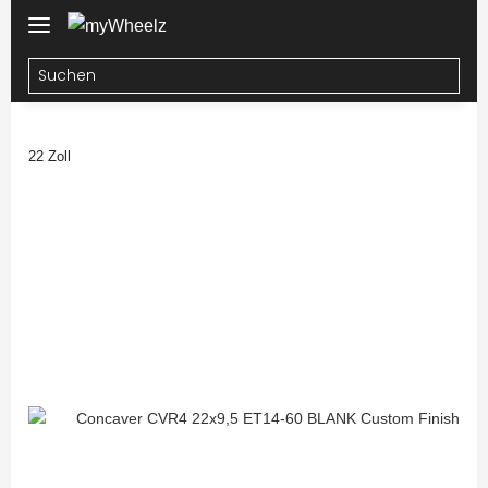
22 Zoll