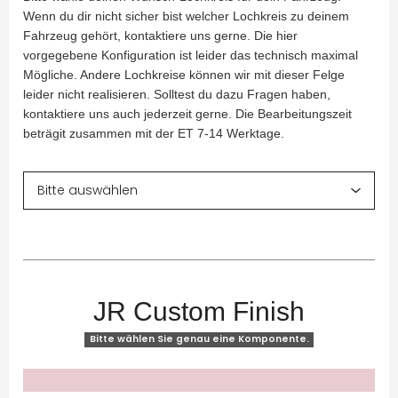
Wenn du dir nicht sicher bist welcher Lochkreis zu deinem
Fahrzeug gehört, kontaktiere uns gerne. Die hier
vorgegebene Konfiguration ist leider das technisch maximal
Mögliche. Andere Lochkreise können wir mit dieser Felge
leider nicht realisieren. Solltest du dazu Fragen haben,
kontaktiere uns auch jederzeit gerne. Die Bearbeitungszeit
beträgit zusammen mit der ET 7-14 Werktage.
JR Custom Finish
Bitte wählen Sie genau eine Komponente.
x