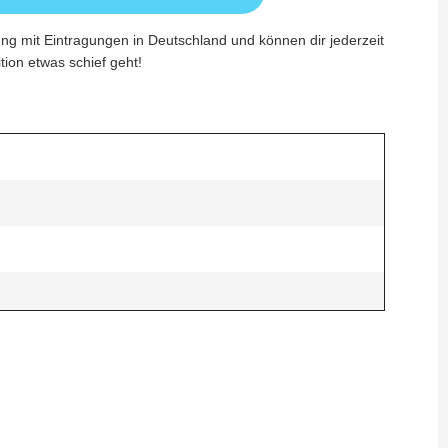
ung mit Eintragungen in Deutschland und können dir jederzeit
ition etwas schief geht!