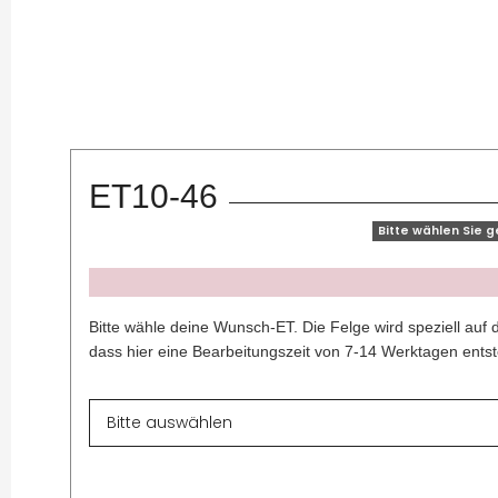
ET10-46
Bitte wählen Sie 
x
Bitte wähle deine Wunsch-ET. Die Felge wird speziell auf 
dass hier eine Bearbeitungszeit von 7-14 Werktagen entst