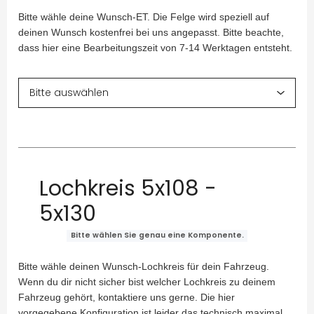
Bitte wähle deine Wunsch-ET. Die Felge wird speziell auf
deinen Wunsch kostenfrei bei uns angepasst. Bitte beachte,
dass hier eine Bearbeitungszeit von 7-14 Werktagen entsteht.
Lochkreis 5x108 -
5x130
Bitte wählen Sie genau eine Komponente.
Bitte wähle deinen Wunsch-Lochkreis für dein Fahrzeug.
Wenn du dir nicht sicher bist welcher Lochkreis zu deinem
Fahrzeug gehört, kontaktiere uns gerne. Die hier
vorgegebene Konfiguration ist leider das technisch maximal