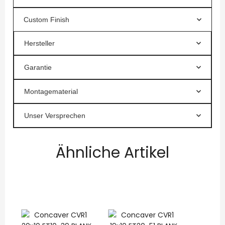
Custom Finish
Hersteller
Garantie
Montagematerial
Unser Versprechen
Ähnliche Artikel