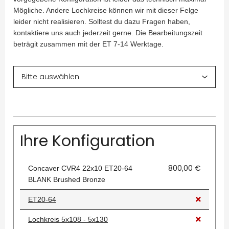
Mögliche. Andere Lochkreise können wir mit dieser Felge
leider nicht realisieren. Solltest du dazu Fragen haben,
kontaktiere uns auch jederzeit gerne. Die Bearbeitungszeit
beträgit zusammen mit der ET 7-14 Werktage.
Ihre Konfiguration
800,00 €
Concaver CVR4 22x10 ET20-64
BLANK Brushed Bronze
ET20-64
Lochkreis 5x108 - 5x130