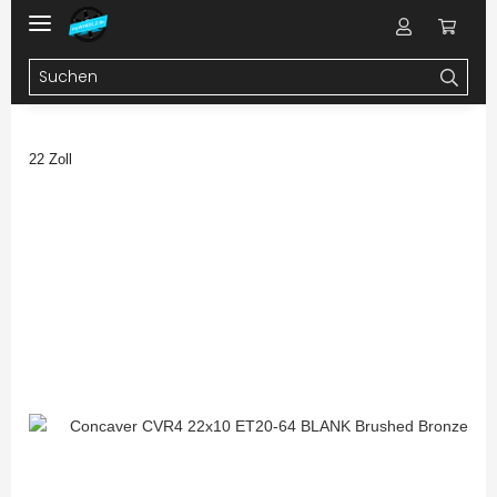
22 Zoll