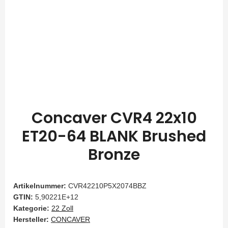
Concaver CVR4 22x10
ET20-64 BLANK Brushed
Bronze
Artikelnummer:
CVR42210P5X2074BBZ
GTIN:
5,90221E+12
Kategorie:
22 Zoll
Hersteller:
CONCAVER