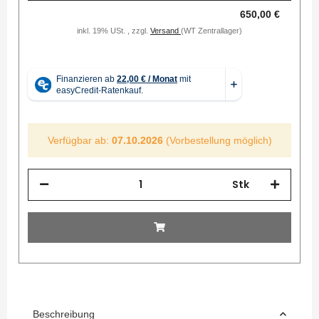
650,00 €
inkl. 19% USt. , zzgl.
Versand
(WT Zentrallager)
Verfügbar ab:
07.10.2026
(Vorbestellung möglich)
Stk
Beschreibung