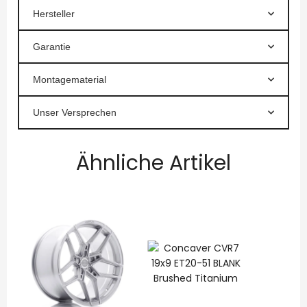
Hersteller
Garantie
Montagematerial
Unser Versprechen
Ähnliche Artikel