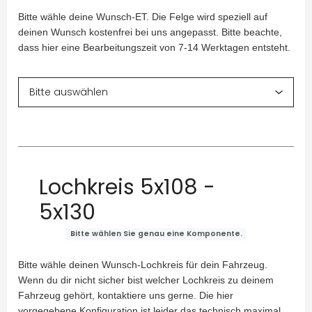
Bitte wähle deine Wunsch-ET. Die Felge wird speziell auf
deinen Wunsch kostenfrei bei uns angepasst. Bitte beachte,
dass hier eine Bearbeitungszeit von 7-14 Werktagen entsteht.
Lochkreis 5x108 -
5x130
Bitte wählen Sie genau eine Komponente.
Bitte wähle deinen Wunsch-Lochkreis für dein Fahrzeug.
Wenn du dir nicht sicher bist welcher Lochkreis zu deinem
Fahrzeug gehört, kontaktiere uns gerne. Die hier
vorgegebene Konfiguration ist leider das technisch maximal