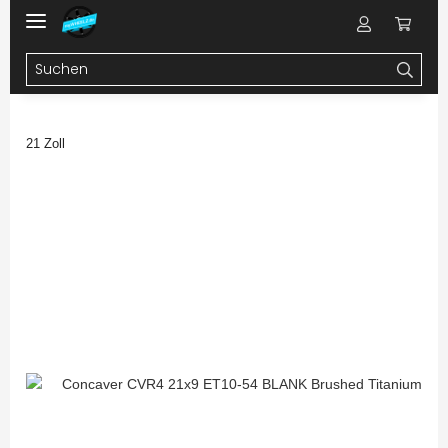
21 Zoll