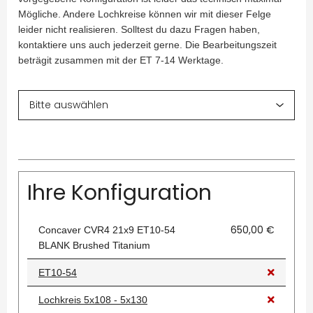
Mögliche. Andere Lochkreise können wir mit dieser Felge
leider nicht realisieren. Solltest du dazu Fragen haben,
kontaktiere uns auch jederzeit gerne. Die Bearbeitungszeit
beträgit zusammen mit der ET 7-14 Werktage.
Ihre Konfiguration
650,00 €
Concaver CVR4 21x9 ET10-54
BLANK Brushed Titanium
ET10-54
Lochkreis 5x108 - 5x130