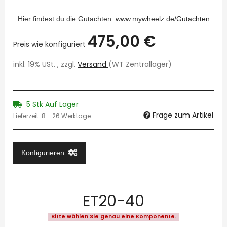
Hier findest du die Gutachten:
www.mywheelz.de/Gutachten
475,00 €
Preis wie konfiguriert
inkl. 19% USt. , zzgl.
Versand
(WT Zentrallager)
5 Stk Auf Lager
Frage zum Artikel
Lieferzeit:
8 - 26 Werktage
Konfigurieren
ET20-40
Bitte wählen Sie genau eine Komponente.