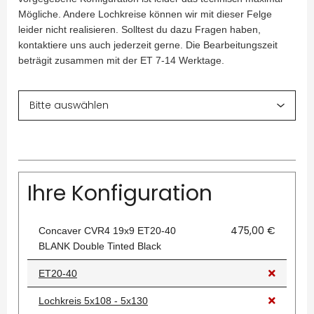
Mögliche. Andere Lochkreise können wir mit dieser Felge
leider nicht realisieren. Solltest du dazu Fragen haben,
kontaktiere uns auch jederzeit gerne. Die Bearbeitungszeit
beträgit zusammen mit der ET 7-14 Werktage.
Ihre Konfiguration
475,00 €
Concaver CVR4 19x9 ET20-40
BLANK Double Tinted Black
ET20-40
Lochkreis 5x108 - 5x130