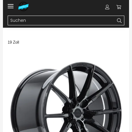
19 Zoll