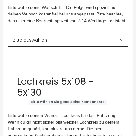
Bitte wähle deine Wunsch-ET. Die Felge wird speziell auf
deinen Wunsch kostenfrei bei uns angepasst. Bitte beachte,
dass hier eine Bearbeitungszeit von 7-14 Werktagen entsteht.
Lochkreis 5x108 -
5x130
Bitte wählen Sie genau eine Komponente.
Bitte wähle deinen Wunsch-Lochkreis für dein Fahrzeug.
Wenn du dir nicht sicher bist welcher Lochkreis zu deinem
Fahrzeug gehört, kontaktiere uns gerne. Die hier
vorgegebene Konfiguration ist leider das technisch maximal