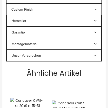
Custom Finish
Hersteller
Garantie
Montagematerial
Unser Versprechen
Ähnliche Artikel