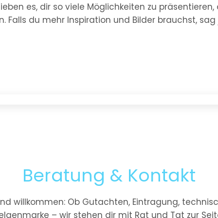
ieben es, dir so viele Möglichkeiten zu präsentieren,
. Falls du mehr Inspiration und Bilder brauchst, sag 
Beratung & Kontakt
ind willkommen: Ob Gutachten, Eintragung, technisc
elgenmarke – wir stehen dir mit Rat und Tat zur Seit