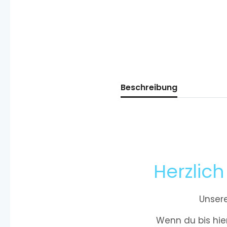
Beschreibung
Herzlic
Unsere
Wenn du bis hie