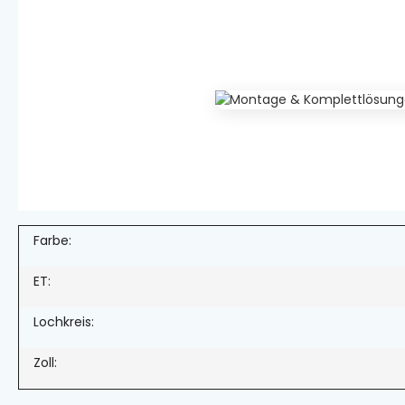
Farbe:
ET:
Lochkreis:
Zoll: