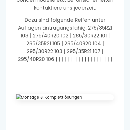
Sondermodelle etc. Bei Unsicherheiten
kontaktiere uns jederzeit.
Dazu sind folgende Reifen unter
Auflagen Eintragungsfähig: 275/35R21
103 | 275/40R20 102 | 285/30R22 101 |
285/35R21 105 | 285/40R20 104 |
295/30R22 103 | 295/35R21 107 |
295/40R20 106 | | | | | | | | | | | | | | | | | | | |