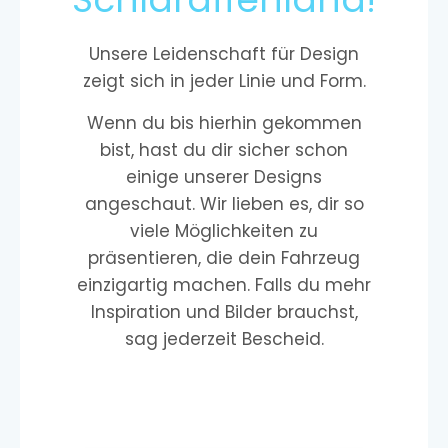
Unsere Leidenschaft für Design
zeigt sich in jeder Linie und Form.
Wenn du bis hierhin gekommen
bist, hast du dir sicher schon
einige unserer Designs
angeschaut. Wir lieben es, dir so
viele Möglichkeiten zu
präsentieren, die dein Fahrzeug
einzigartig machen. Falls du mehr
Inspiration und Bilder brauchst,
sag jederzeit Bescheid.