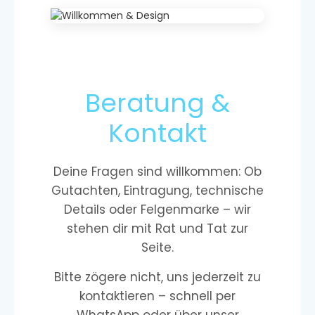
Beratung &
Kontakt
Deine Fragen sind willkommen: Ob
Gutachten, Eintragung, technische
Details oder Felgenmarke – wir
stehen dir mit Rat und Tat zur
Seite.
Bitte zögere nicht, uns jederzeit zu
kontaktieren – schnell per