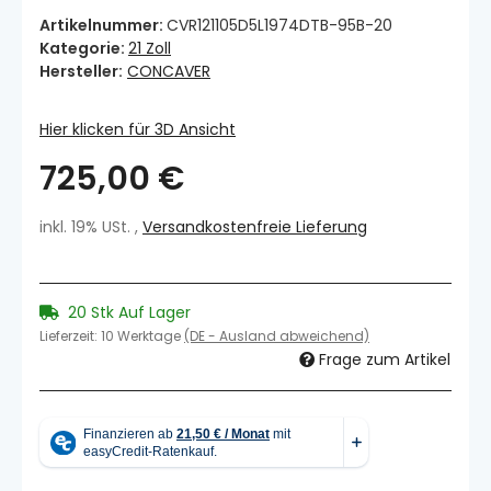
Artikelnummer:
CVR121105D5L1974DTB-95B-20
Kategorie:
21 Zoll
Hersteller:
CONCAVER
Hier klicken für 3D Ansicht
725,00 €
inkl. 19% USt. ,
Versandkostenfreie Lieferung
20 Stk Auf Lager
Lieferzeit:
10 Werktage
(DE - Ausland abweichend)
Frage zum Artikel