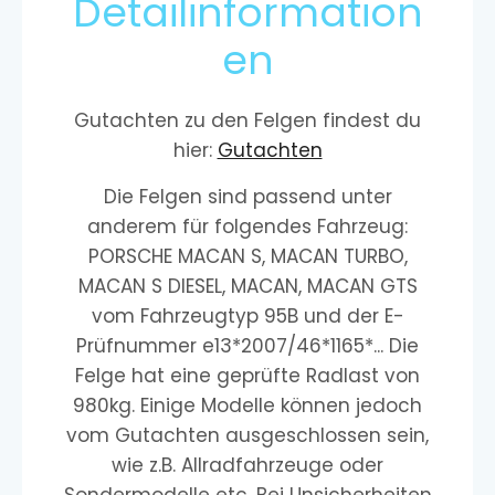
Detailinformation
en
Gutachten zu den Felgen findest du
hier:
Gutachten
Die Felgen sind passend unter
anderem für folgendes Fahrzeug:
PORSCHE MACAN S, MACAN TURBO,
MACAN S DIESEL, MACAN, MACAN GTS
vom Fahrzeugtyp 95B und der E-
Prüfnummer e13*2007/46*1165*... Die
Felge hat eine geprüfte Radlast von
980kg. Einige Modelle können jedoch
vom Gutachten ausgeschlossen sein,
wie z.B. Allradfahrzeuge oder