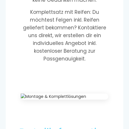
keine Gedanken machen.
Komplettsatz mit Reifen: Du
möchtest Felgen inkl. Reifen
geliefert bekommen? Kontaktiere
uns direkt, wir erstellen dir ein
individuelles Angebot inkl.
kostenloser Beratung zur
Passgenauigkeit.