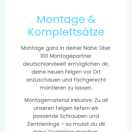
Montage &
Komplettsätze
Montage ganz in deiner Nähe: Über
100 Montagepartner
deutschlandweit ermöglichen dir,
deine neuen Felgen vor Ort
anzuschauen und fachgerecht
montieren zu lassen.
Montagematerial inklusive: Zu all
unseren Felgen liefern wir
passende Schrauben und
Zentrierringe – so musst du dir