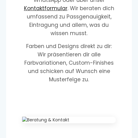
WhatsApp oder über unser
Kontaktformular
. Wir beraten dich
umfassend zu Passgenauigkeit,
Eintragung und allem, was du
wissen musst.
Farben und Designs direkt zu dir:
Wir präsentieren dir alle
Farbvariationen, Custom-Finishes
und schicken auf Wunsch eine
Musterfelge zu.