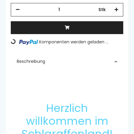
Stk
Komponenten werden geladen ...
Loading...
Beschreibung
Herzlich
willkommen im
Schlaraffenland!