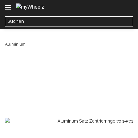
Aluminium