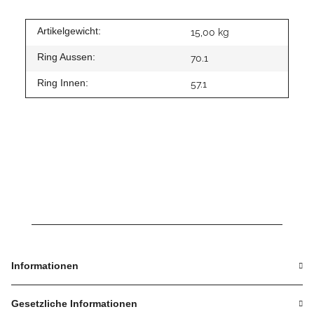
Artikelgewicht:
15,00
kg
Ring Aussen:
70.1
Ring Innen:
57.1
Informationen
Gesetzliche Informationen