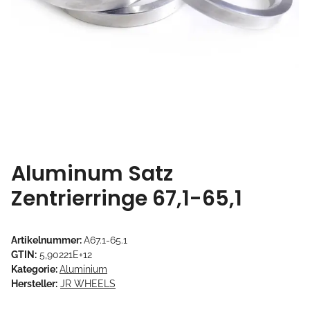
Aluminum Satz
Zentrierringe 67,1-65,1
Artikelnummer:
A67.1-65.1
GTIN:
5,90221E+12
Kategorie:
Aluminium
Hersteller:
JR WHEELS