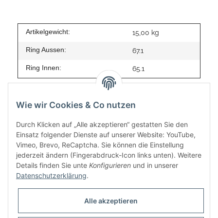
Artikelgewicht:
15,00
kg
Ring Aussen:
67.1
Ring Innen:
65.1
Wie wir Cookies & Co nutzen
Durch Klicken auf „Alle akzeptieren“ gestatten Sie den
Einsatz folgender Dienste auf unserer Website: YouTube,
Vimeo, Brevo, ReCaptcha. Sie können die Einstellung
jederzeit ändern (Fingerabdruck-Icon links unten). Weitere
Details finden Sie unte
Konfigurieren
und in unserer
Datenschutzerklärung
.
Informationen
Alle akzeptieren