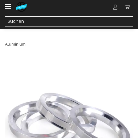
Aluminium