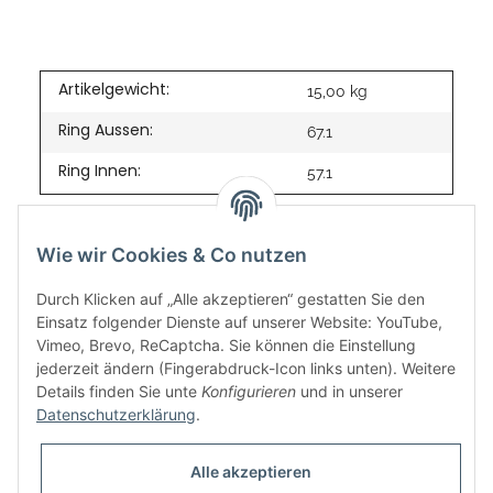
Artikelgewicht:
15,00
kg
Ring Aussen:
67.1
Ring Innen:
57.1
Wie wir Cookies & Co nutzen
Durch Klicken auf „Alle akzeptieren“ gestatten Sie den
Einsatz folgender Dienste auf unserer Website: YouTube,
Vimeo, Brevo, ReCaptcha. Sie können die Einstellung
jederzeit ändern (Fingerabdruck-Icon links unten). Weitere
Details finden Sie unte
Konfigurieren
und in unserer
Datenschutzerklärung
.
Informationen
Alle akzeptieren