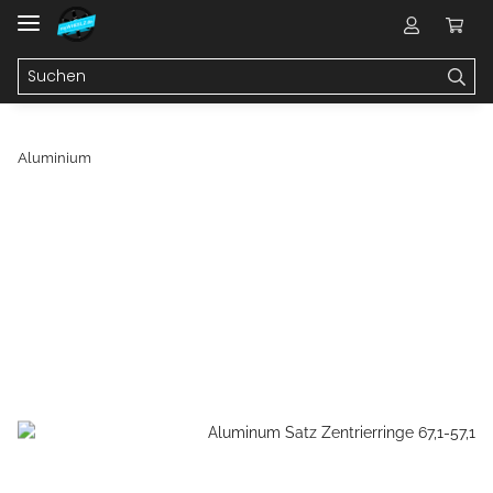
Aluminium