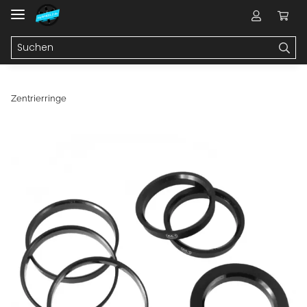
Zentrierringe