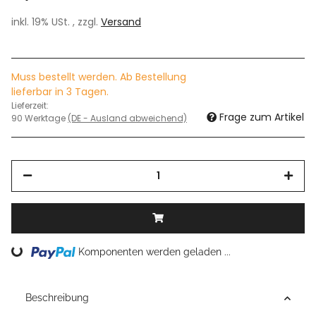
inkl. 19% USt. , zzgl.
Versand
Muss bestellt werden. Ab Bestellung
lieferbar in 3 Tagen.
Lieferzeit:
Frage zum Artikel
90 Werktage
(DE - Ausland abweichend)
Loading...
Komponenten werden geladen ...
Beschreibung