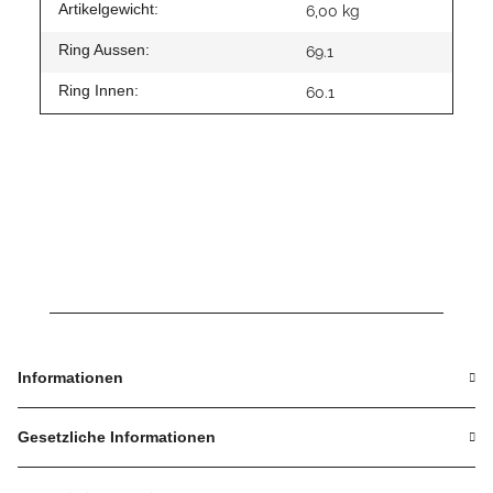
Artikelgewicht:
6,00
kg
Ring Aussen:
69.1
Ring Innen:
60.1
Informationen
Gesetzliche Informationen