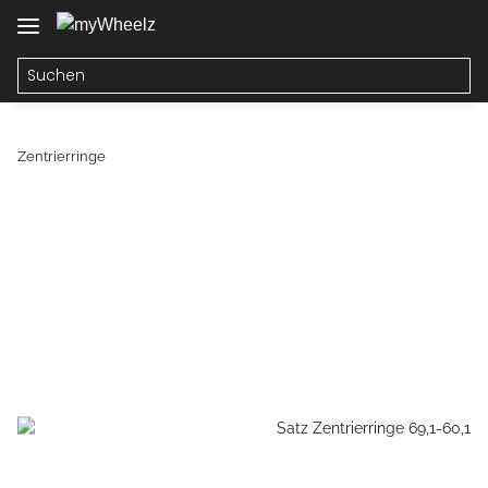
Zentrierringe