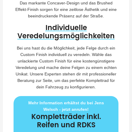
Das markante Concaver-Design und das Brushed
Effekt-Finish sorgen für eine zeitlose Ästhetik und eine
beeindruckende Präsenz auf der Straße.
Individuelle
Veredelungsmöglichkeiten
Bei uns hast du die Möglichkeit, jede Felge durch ein
Custom Finish individuell zu veredeln. Wähle das
unlackierte Custom Finish für eine kostengünstigere
Veredelung und mache deine Felgen zu einem echten
Unikat. Unsere Experten stehen dir mit professioneller
Beratung zur Seite, um das perfekte Komplettrad für
dein Fahrzeug zu konfigurieren.
Mehr Information erhältst du bei Jens
Welsch - jetzt anrufen!
Kompletträder inkl.
Reifen und RDKS