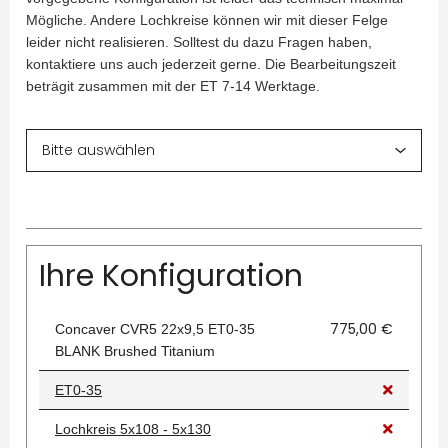
Mögliche. Andere Lochkreise können wir mit dieser Felge
leider nicht realisieren. Solltest du dazu Fragen haben,
kontaktiere uns auch jederzeit gerne. Die Bearbeitungszeit
beträgit zusammen mit der ET 7-14 Werktage.
Ihre Konfiguration
775,00 €
Concaver CVR5 22x9,5 ET0-35
BLANK Brushed Titanium
ET0-35
Lochkreis 5x108 - 5x130