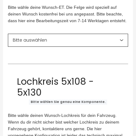
Bitte wähle deine Wunsch-ET. Die Felge wird speziell auf
deinen Wunsch kostenfrei bei uns angepasst. Bitte beachte,
dass hier eine Bearbeitungszeit von 7-14 Werktagen entsteht.
Lochkreis 5x108 -
5x130
Bitte wählen Sie genau eine Komponente.
Bitte wähle deinen Wunsch-Lochkreis für dein Fahrzeug.
Wenn du dir nicht sicher bist welcher Lochkreis zu deinem
Fahrzeug gehört, kontaktiere uns gerne. Die hier
vorgegebene Konfiguration ist leider das technisch maximal