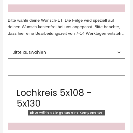
x
Bitte wähle deine Wunsch-ET. Die Felge wird speziell auf
deinen Wunsch kostenfrei bei uns angepasst. Bitte beachte,
dass hier eine Bearbeitungszeit von 7-14 Werktagen entsteht.
Lochkreis 5x108 -
5x130
Bitte wählen Sie genau eine Komponente.
x