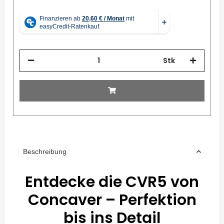
Stk
Beschreibung
Entdecke die CVR5 von
Concaver – Perfektion
bis ins Detail