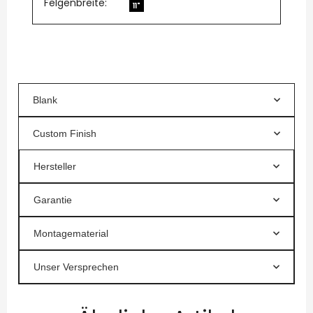
Felgenbreite:
11"
Blank
Custom Finish
Hersteller
Garantie
Montagematerial
Unser Versprechen