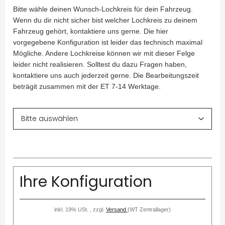
Bitte wähle deinen Wunsch-Lochkreis für dein Fahrzeug.
Wenn du dir nicht sicher bist welcher Lochkreis zu deinem
Fahrzeug gehört, kontaktiere uns gerne. Die hier
vorgegebene Konfiguration ist leider das technisch maximal
Mögliche. Andere Lochkreise können wir mit dieser Felge
leider nicht realisieren. Solltest du dazu Fragen haben,
kontaktiere uns auch jederzeit gerne. Die Bearbeitungszeit
beträgit zusammen mit der ET 7-14 Werktage.
Ihre Konfiguration
inkl. 19% USt. , zzgl.
Versand
(WT Zentrallager)