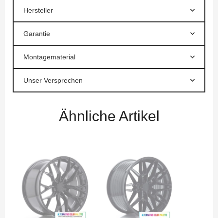
Hersteller
Garantie
Montagematerial
Unser Versprechen
Ähnliche Artikel