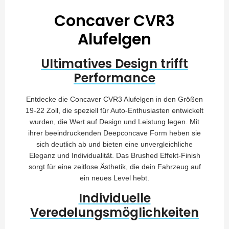
Concaver CVR3
Alufelgen
Ultimatives Design trifft
Performance
Entdecke die Concaver CVR3 Alufelgen in den Größen
19-22 Zoll, die speziell für Auto-Enthusiasten entwickelt
wurden, die Wert auf Design und Leistung legen. Mit
ihrer beeindruckenden Deepconcave Form heben sie
sich deutlich ab und bieten eine unvergleichliche
Eleganz und Individualität. Das Brushed Effekt-Finish
sorgt für eine zeitlose Ästhetik, die dein Fahrzeug auf
ein neues Level hebt.
Individuelle
Veredelungsmöglichkeiten