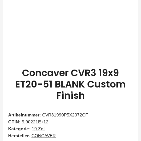
Concaver CVR3 19x9
ET20-51 BLANK Custom
Finish
Artikelnummer:
CVR31990P5X2072CF
GTIN:
5,90221E+12
Kategorie:
19 Zoll
Hersteller:
CONCAVER