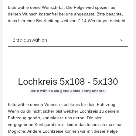
Bitte wähle deine Wunsch-ET. Die Felge wird speziell auf
deinen Wunsch kostenfrei bei uns angepasst. Bitte beachte,
dass hier eine Bearbeitungszeit von 7-14 Werktagen entsteht.
Lochkreis 5x108 - 5x130
Bitte wählen Sie genau eine Komponente.
Bitte wähle deinen Wunsch-Lochkreis für dein Fahrzeug.
Wenn du dir nicht sicher bist welcher Lochkreis zu deinem
Fahrzeug gehört, kontaktiere uns gerne. Die hier
vorgegebene Konfiguration ist leider das technisch maximal
Mögliche. Andere Lochkreise können wir mit dieser Felge