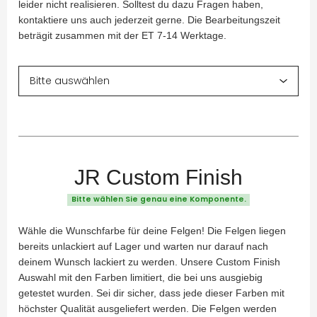
leider nicht realisieren. Solltest du dazu Fragen haben,
kontaktiere uns auch jederzeit gerne. Die Bearbeitungszeit
beträgit zusammen mit der ET 7-14 Werktage.
JR Custom Finish
Bitte wählen Sie genau eine Komponente.
Wähle die Wunschfarbe für deine Felgen! Die Felgen liegen
bereits unlackiert auf Lager und warten nur darauf nach
deinem Wunsch lackiert zu werden. Unsere Custom Finish
Auswahl mit den Farben limitiert, die bei uns ausgiebig
getestet wurden. Sei dir sicher, dass jede dieser Farben mit
höchster Qualität ausgeliefert werden. Die Felgen werden