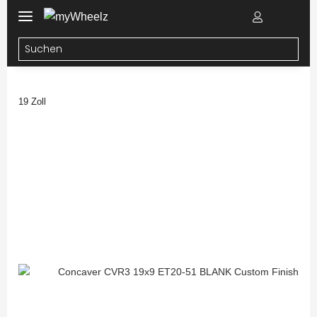
19 Zoll