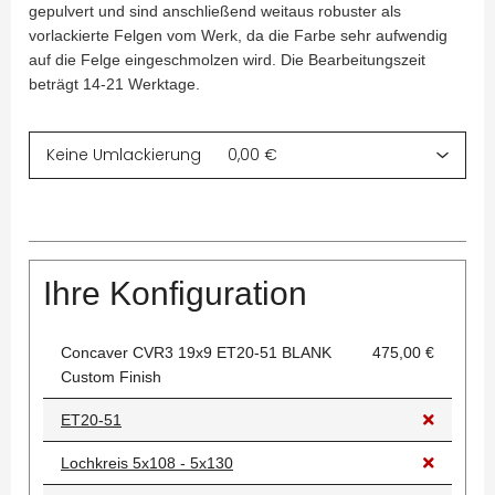
gepulvert und sind anschließend weitaus robuster als
vorlackierte Felgen vom Werk, da die Farbe sehr aufwendig
auf die Felge eingeschmolzen wird. Die Bearbeitungszeit
beträgt 14-21 Werktage.
Ihre Konfiguration
Concaver CVR3 19x9 ET20-51 BLANK
475,00 €
Custom Finish
ET20-51
Lochkreis 5x108 - 5x130