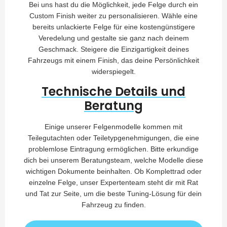
Bei uns hast du die Möglichkeit, jede Felge durch ein
Custom Finish weiter zu personalisieren. Wähle eine
bereits unlackierte Felge für eine kostengünstigere
Veredelung und gestalte sie ganz nach deinem
Geschmack. Steigere die Einzigartigkeit deines
Fahrzeugs mit einem Finish, das deine Persönlichkeit
widerspiegelt.
Technische Details und
Beratung
Einige unserer Felgenmodelle kommen mit
Teilegutachten oder Teiletypgenehmigungen, die eine
problemlose Eintragung ermöglichen. Bitte erkundige
dich bei unserem Beratungsteam, welche Modelle diese
wichtigen Dokumente beinhalten. Ob Komplettrad oder
einzelne Felge, unser Expertenteam steht dir mit Rat
und Tat zur Seite, um die beste Tuning-Lösung für dein
Fahrzeug zu finden.