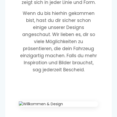
zeigt sich in jeder Linie und Form.
Wenn du bis hierhin gekommen
bist, hast du dir sicher schon
einige unserer Designs
angeschaut. Wir lieben es, dir so
viele Möglichkeiten zu
präsentieren, die dein Fahrzeug
einzigartig machen. Falls du mehr
Inspiration und Bilder brauchst,
sag jederzeit Bescheid.