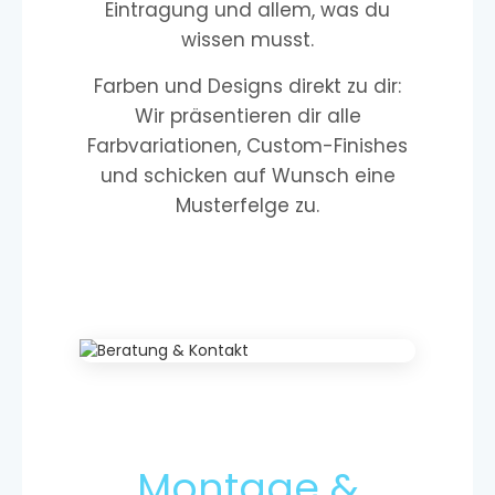
Eintragung und allem, was du
wissen musst.
Farben und Designs direkt zu dir:
Wir präsentieren dir alle
Farbvariationen, Custom-Finishes
und schicken auf Wunsch eine
Musterfelge zu.
Montage &