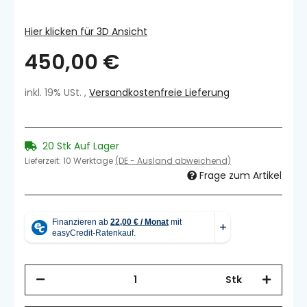
Hier klicken für 3D Ansicht
450,00 €
inkl. 19% USt. ,
Versandkostenfreie Lieferung
20 Stk Auf Lager
Lieferzeit:
10 Werktage
(DE - Ausland abweichend)
Frage zum Artikel
Stk