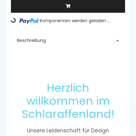
Komponenten werden geladen ...
Loading...
Beschreibung
Herzlich
willkommen im
Schlaraffenland!
Unsere Leidenschaft für Design