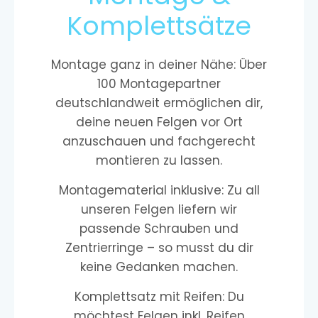
Komplettsätze
Montage ganz in deiner Nähe: Über
100 Montagepartner
deutschlandweit ermöglichen dir,
deine neuen Felgen vor Ort
anzuschauen und fachgerecht
montieren zu lassen.
Montagematerial inklusive: Zu all
unseren Felgen liefern wir
passende Schrauben und
Zentrierringe – so musst du dir
keine Gedanken machen.
Komplettsatz mit Reifen: Du
möchtest Felgen inkl. Reifen