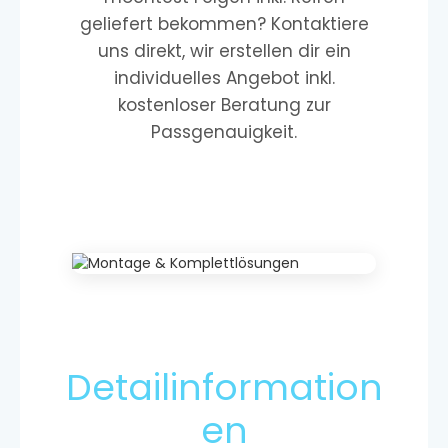
geliefert bekommen? Kontaktiere
uns direkt, wir erstellen dir ein
individuelles Angebot inkl.
kostenloser Beratung zur
Passgenauigkeit.
Detailinformation
en