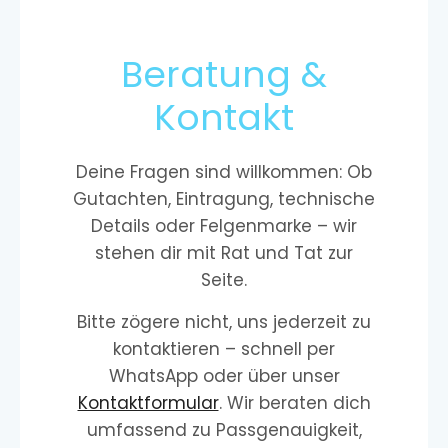
Beratung &
Kontakt
Deine Fragen sind willkommen: Ob
Gutachten, Eintragung, technische
Details oder Felgenmarke – wir
stehen dir mit Rat und Tat zur
Seite.
Bitte zögere nicht, uns jederzeit zu
kontaktieren – schnell per
WhatsApp oder über unser
Kontaktformular
. Wir beraten dich
umfassend zu Passgenauigkeit,