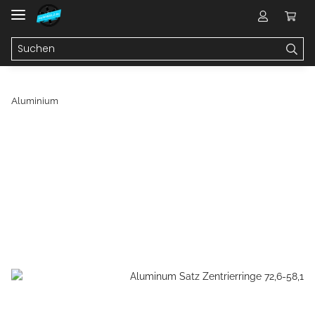
Aluminium