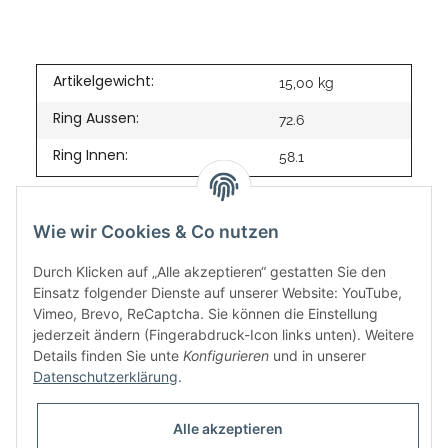
Artikelgewicht:
15,00
kg
Ring Aussen:
72.6
Ring Innen:
58.1
Wie wir Cookies & Co nutzen
Durch Klicken auf „Alle akzeptieren“ gestatten Sie den
Einsatz folgender Dienste auf unserer Website: YouTube,
Vimeo, Brevo, ReCaptcha. Sie können die Einstellung
jederzeit ändern (Fingerabdruck-Icon links unten). Weitere
Details finden Sie unte
Konfigurieren
und in unserer
Datenschutzerklärung
.
Informationen
Alle akzeptieren