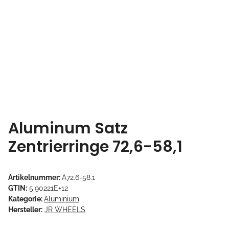
Aluminum Satz
Zentrierringe 72,6-58,1
Artikelnummer:
A72.6-58.1
GTIN:
5,90221E+12
Kategorie:
Aluminium
Hersteller:
JR WHEELS